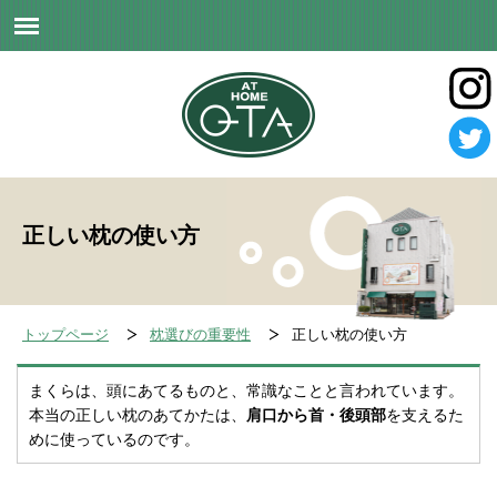
正しい枕の使い方
トップページ
枕選びの重要性
正しい枕の使い方
まくらは、頭にあてるものと、常識なことと言われています。
本当の正しい枕のあてかたは、
肩口から首・後頭部
を支えるた
めに使っているのです。