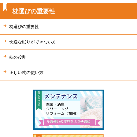
枕選びの重要性
枕選びの重要性
快適な眠りができない方
枕の役割
正しい枕の使い方