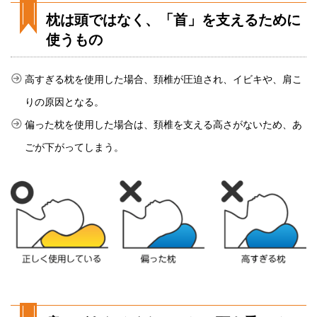
枕は頭ではなく、「首」を支えるために
使うもの
高すぎる枕を使用した場合、頚椎が圧迫され、イビキや、肩こ
りの原因となる。
偏った枕を使用した場合は、頚椎を支える高さがないため、あ
ごが下がってしまう。