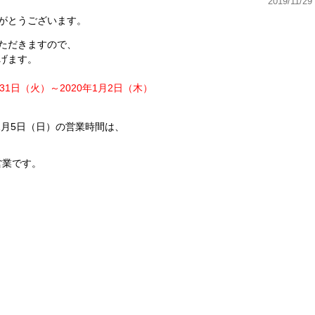
2019/11/29
がとうございます。
ただきますので、
上げます。
月31日（火）～2020年1月2日（木）
年1月5日（日）の営業時間は、
営業です。