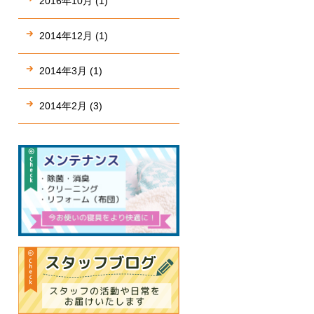
2016年10月 (1)
2014年12月 (1)
2014年3月 (1)
2014年2月 (3)