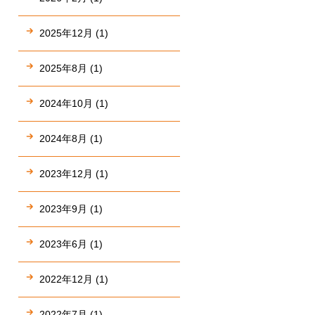
2025年12月 (1)
2025年8月 (1)
2024年10月 (1)
2024年8月 (1)
2023年12月 (1)
2023年9月 (1)
2023年6月 (1)
2022年12月 (1)
2022年7月 (1)