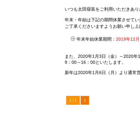
いつも太田寝装をご利用いただきあり
年末・年始は下記の期間休業させてい
ご了承くださいますようお願い申し
年末年始休業期間：
2019年12
また、2020年1月3日（金）～2020
9：00～16：00といたします。
新年は2020年1月6日（月）より通常
1 / 1
1