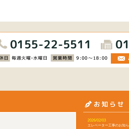
ショールーム
2026/02/03
エレベーター工事のお知ら