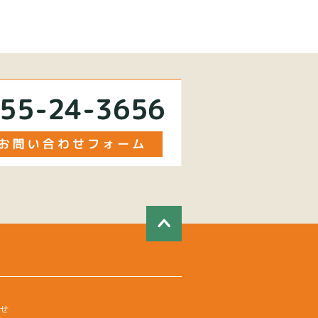
お問い合わせフォーム
ページの先頭へ
お知らせ
せ