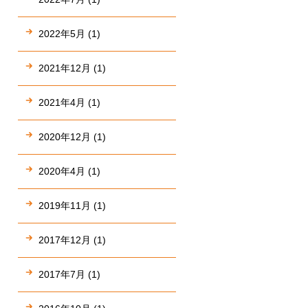
2022年5月 (1)
2021年12月 (1)
2021年4月 (1)
2020年12月 (1)
2020年4月 (1)
2019年11月 (1)
2017年12月 (1)
2017年7月 (1)