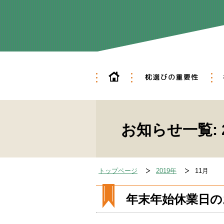
ホーム
枕
フ
お知らせ一覧: 2
トップページ
2019年
11月
年末年始休業日の