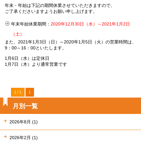
年末・年始は下記の期間休業させていただきますので、
ご了承くださいますようお願い申し上げます。
年末年始休業期間：
2020年12月30日（水）～2021年1月2日
（土）
また、2021年1月3日（日）～2020年1月5日（火）の営業時間は、
9：00～16：00といたします。
1月6日（水）は定休日
1月7日（木）より通常営業です
1 / 1
1
月別一覧
2026年8月 (1)
2026年2月 (1)