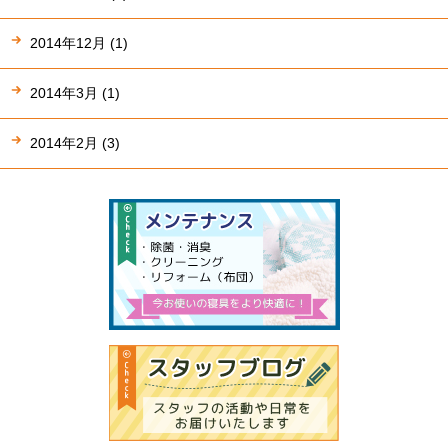
2014年12月 (1)
2014年3月 (1)
2014年2月 (3)