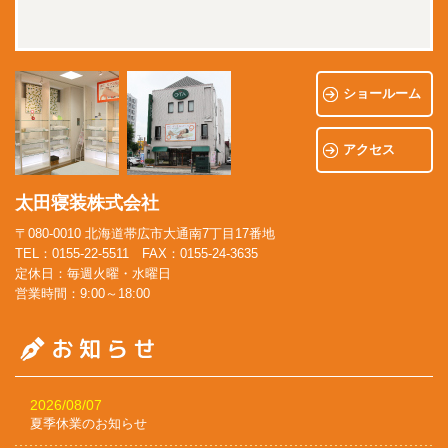
ショールーム
アクセス
太田寝装株式会社
〒080-0010 北海道帯広市大通南7丁目17番地
TEL：0155-22-5511 FAX：0155-24-3635
定休日：毎週火曜・水曜日
営業時間：9:00～18:00
2026/08/07
夏季休業のお知らせ