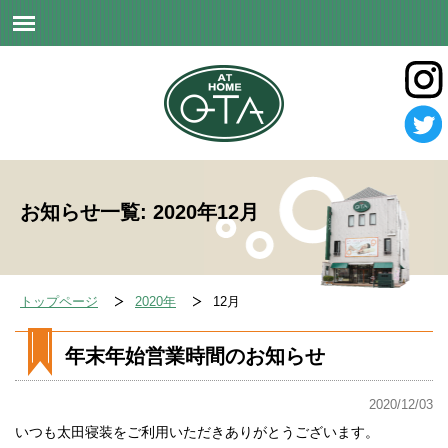
お知らせ一覧: 2020年12月
トップページ
2020年
12月
年末年始営業時間のお知らせ
2020/12/03
いつも太田寝装をご利用いただきありがとうございます。