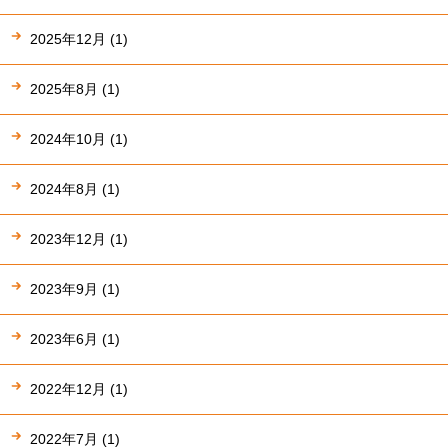
2025年12月 (1)
2025年8月 (1)
2024年10月 (1)
2024年8月 (1)
2023年12月 (1)
2023年9月 (1)
2023年6月 (1)
2022年12月 (1)
2022年7月 (1)