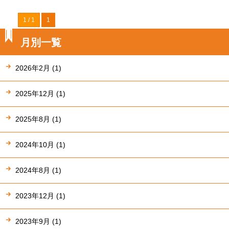
1 / 1
1
月別一覧
2026年2月 (1)
2025年12月 (1)
2025年8月 (1)
2024年10月 (1)
2024年8月 (1)
2023年12月 (1)
2023年9月 (1)