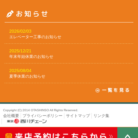
2026/02/03
エレベーター工事のお知らせ
2025/12/21
年末年始休業のお知らせ
2025/08/04
夏季休業のお知らせ
Copyright (C) 2014 OTASHINSO All Rights Reserved.
会社概要
プライバシーポリシー
サイトマップ
リンク集