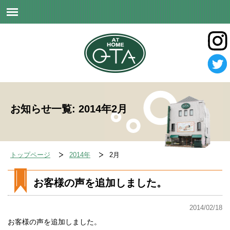
お知らせ一覧: 2014年2月
トップページ
2014年
2月
お客様の声を追加しました。
2014/02/18
お客様の声を追加しました。