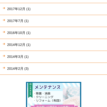
2017年12月 (1)
2017年7月 (1)
2016年10月 (1)
2014年12月 (1)
2014年3月 (1)
2014年2月 (3)