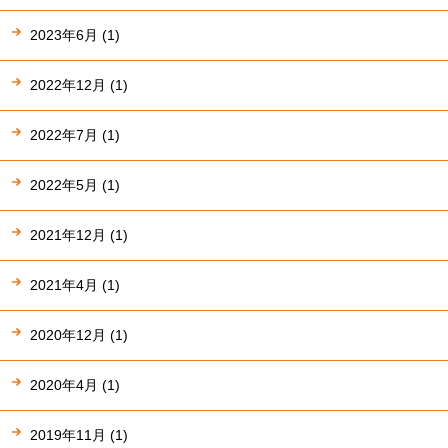
2023年6月 (1)
2022年12月 (1)
2022年7月 (1)
2022年5月 (1)
2021年12月 (1)
2021年4月 (1)
2020年12月 (1)
2020年4月 (1)
2019年11月 (1)