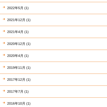
2022年5月 (1)
2021年12月 (1)
2021年4月 (1)
2020年12月 (1)
2020年4月 (1)
2019年11月 (1)
2017年12月 (1)
2017年7月 (1)
2016年10月 (1)