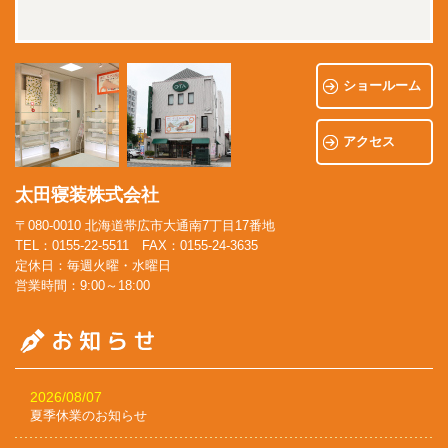
ショールーム
アクセス
太田寝装株式会社
〒080-0010 北海道帯広市大通南7丁目17番地
TEL：0155-22-5511 FAX：0155-24-3635
定休日：毎週火曜・水曜日
営業時間：9:00～18:00
2026/08/07
夏季休業のお知らせ