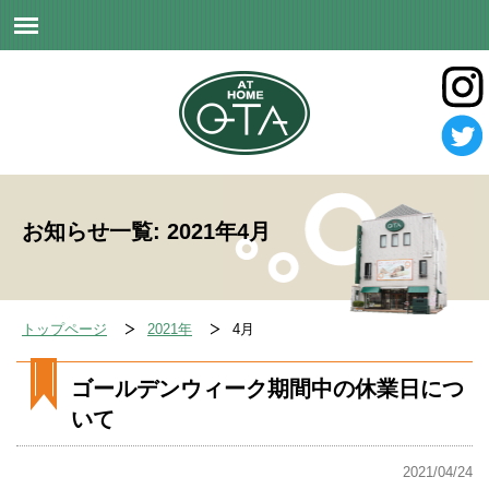
お知らせ一覧: 2021年4月
トップページ
2021年
4月
ゴールデンウィーク期間中の休業日につ
いて
2021/04/24