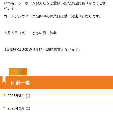
いつもアットホームおおたをご愛顧いただき誠にありがとうござ
います。
ゴールデンウィーク期間中の休業日は以下の通りとなります。
５月５日（水）こどもの日 休業
上記以外は通常通り９時～18時営業となります。
1 / 1
1
月別一覧
2026年8月 (1)
2026年2月 (1)