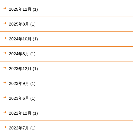
2025年12月 (1)
2025年8月 (1)
2024年10月 (1)
2024年8月 (1)
2023年12月 (1)
2023年9月 (1)
2023年6月 (1)
2022年12月 (1)
2022年7月 (1)