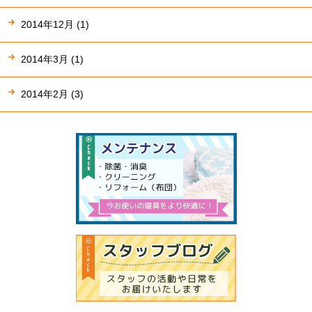
2014年12月 (1)
2014年3月 (1)
2014年2月 (3)