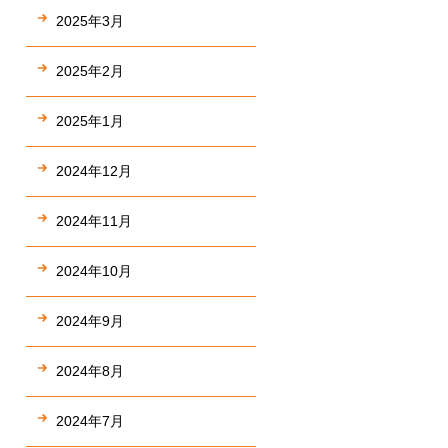
2025年3月
2025年2月
2025年1月
2024年12月
2024年11月
2024年10月
2024年9月
2024年8月
2024年7月