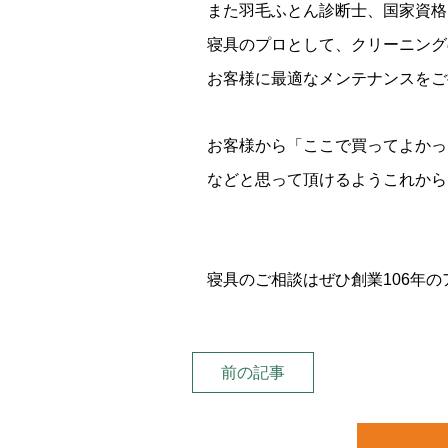
また羽毛ふとん診断士、国家資格
寝具のプロとして、クリーニング
お客様に最適なメンテナンスをご
お客様から「ここで買ってよかっ
などと思って頂けるよう
これから
寝具のご相談はぜひ創業106年
前の記事