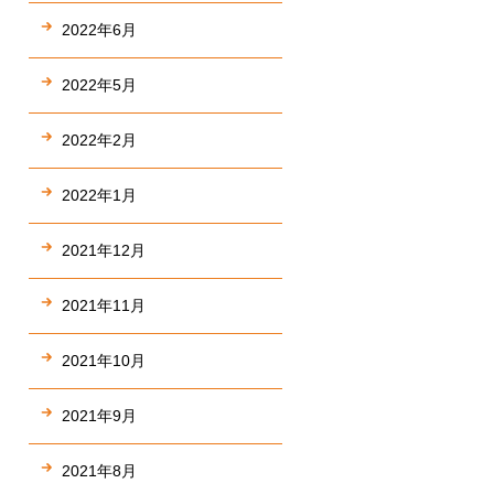
2022年6月
2022年5月
2022年2月
2022年1月
2021年12月
2021年11月
2021年10月
2021年9月
2021年8月