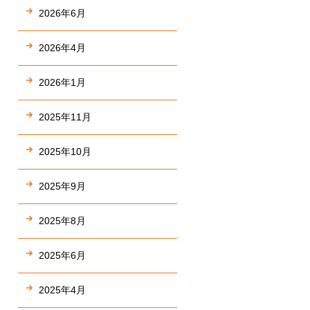
2026年6月
2026年4月
2026年1月
2025年11月
2025年10月
2025年9月
2025年8月
2025年6月
2025年4月