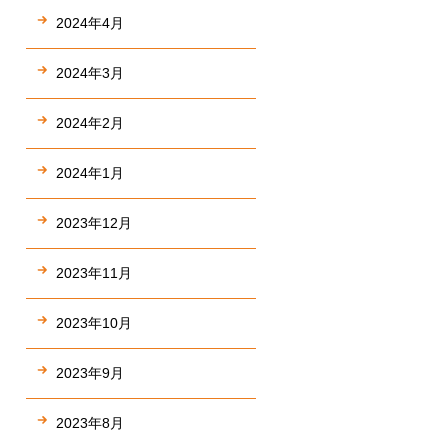
2024年4月
2024年3月
2024年2月
2024年1月
2023年12月
2023年11月
2023年10月
2023年9月
2023年8月