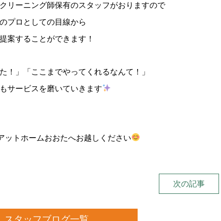
クリーニング師保有のスタッフがおりますので
のプロとしての目線から
提案することができます！
た！」「ここまでやってくれるなんて！」
もサービスを磨いていきます
のアットホームおおたへお越しください
次の記事
スタッフブログ一覧