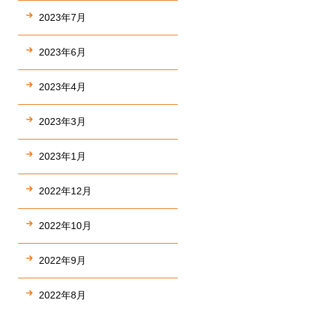
2023年7月
2023年6月
2023年4月
2023年3月
2023年1月
2022年12月
2022年10月
2022年9月
2022年8月