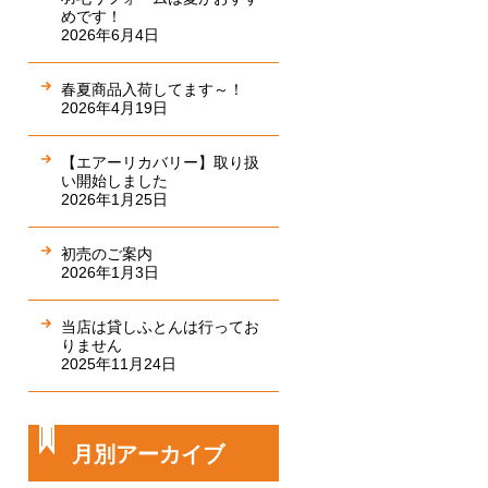
めです！
2026年6月4日
春夏商品入荷してます～！
2026年4月19日
【エアーリカバリー】取り扱
い開始しました
2026年1月25日
初売のご案内
2026年1月3日
当店は貸しふとんは行ってお
りません
2025年11月24日
月別アーカイブ