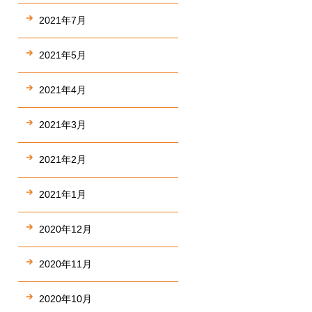
2021年7月
2021年5月
2021年4月
2021年3月
2021年2月
2021年1月
2020年12月
2020年11月
2020年10月