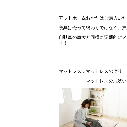
アットホームおおたはご購入いた
寝具は売って終わりではなく、買
自動車の車検と同様に定期的にメ
す！
マットレス…マットレスのクリー
マットレスの丸洗いも承