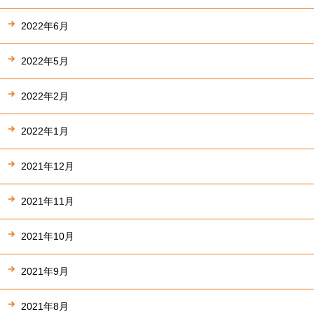
2022年6月
2022年5月
2022年2月
2022年1月
2021年12月
2021年11月
2021年10月
2021年9月
2021年8月