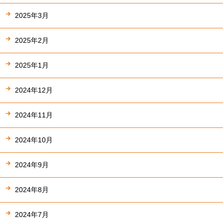
2025年3月
2025年2月
2025年1月
2024年12月
2024年11月
2024年10月
2024年9月
2024年8月
2024年7月