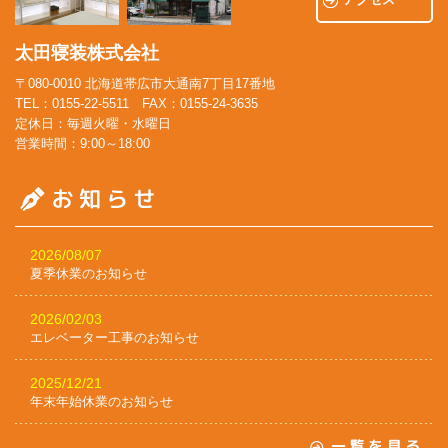
太田寝装株式会社
〒080-0010 北海道帯広市大通南7丁目17番地
TEL：0155-22-5511 FAX：0155-24-3635
定休日：毎週火曜・水曜日
営業時間：9:00～18:00
2026/08/07
夏季休業のお知らせ
2026/02/03
エレベーター工事のお知らせ
2025/12/21
年末年始休業のお知らせ