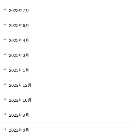
2023年7月
2023年6月
2023年4月
2023年3月
2023年1月
2022年12月
2022年10月
2022年9月
2022年8月