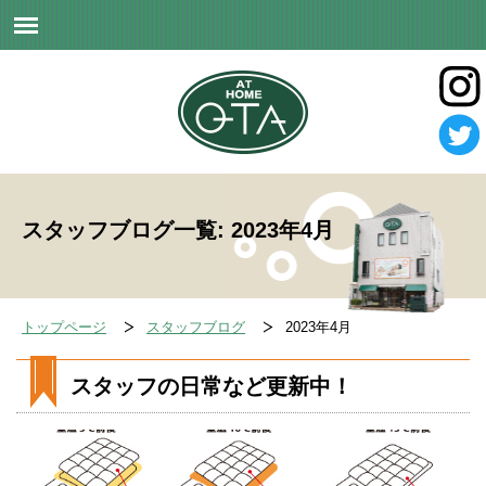
スタッフブログ一覧: 2023年4月
トップページ
スタッフブログ
2023年4月
スタッフの日常など更新中！