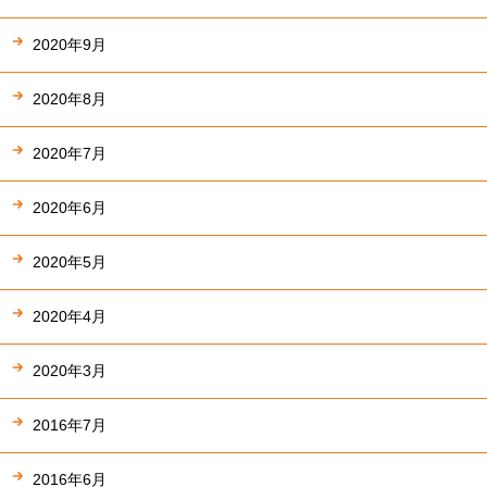
2020年9月
2020年8月
2020年7月
2020年6月
2020年5月
2020年4月
2020年3月
2016年7月
2016年6月