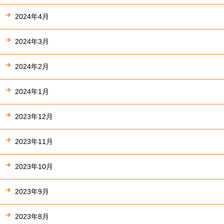
2024年4月
2024年3月
2024年2月
2024年1月
2023年12月
2023年11月
2023年10月
2023年9月
2023年8月