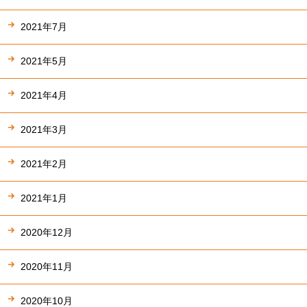
2021年7月
2021年5月
2021年4月
2021年3月
2021年2月
2021年1月
2020年12月
2020年11月
2020年10月