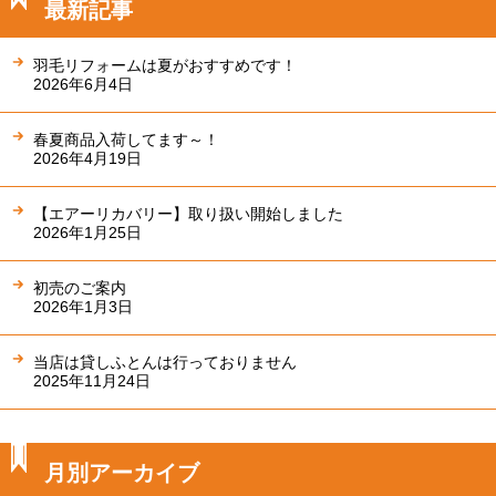
最新記事
羽毛リフォームは夏がおすすめです！
2026年6月4日
春夏商品入荷してます～！
2026年4月19日
【エアーリカバリー】取り扱い開始しました
2026年1月25日
初売のご案内
2026年1月3日
当店は貸しふとんは行っておりません
2025年11月24日
月別アーカイブ