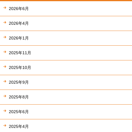
2026年6月
2026年4月
2026年1月
2025年11月
2025年10月
2025年9月
2025年8月
2025年6月
2025年4月