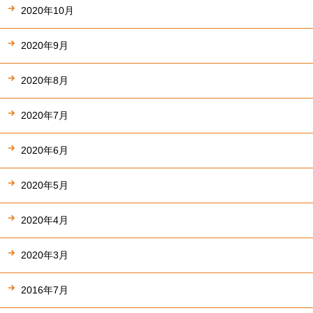
2020年10月
2020年9月
2020年8月
2020年7月
2020年6月
2020年5月
2020年4月
2020年3月
2016年7月