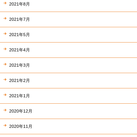
2021年8月
2021年7月
2021年5月
2021年4月
2021年3月
2021年2月
2021年1月
2020年12月
2020年11月