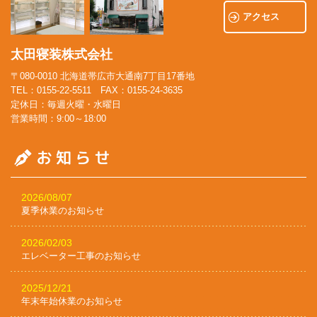
アクセス
太田寝装株式会社
〒080-0010 北海道帯広市大通南7丁目17番地
TEL：0155-22-5511 FAX：0155-24-3635
定休日：毎週火曜・水曜日
営業時間：9:00～18:00
2026/08/07
夏季休業のお知らせ
2026/02/03
エレベーター工事のお知らせ
2025/12/21
年末年始休業のお知らせ