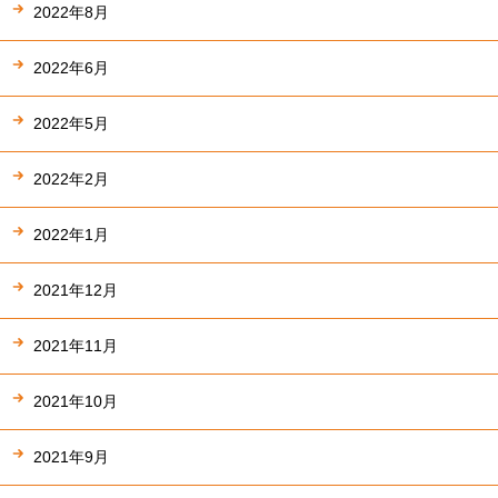
2022年8月
2022年6月
2022年5月
2022年2月
2022年1月
2021年12月
2021年11月
2021年10月
2021年9月