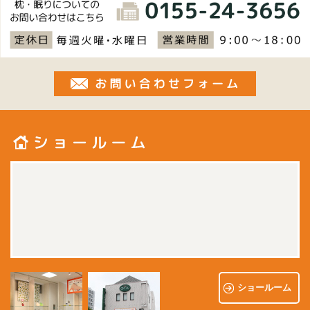
お問い合
ショールーム