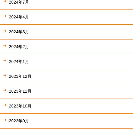
2024年7月
2024年4月
2024年3月
2024年2月
2024年1月
2023年12月
2023年11月
2023年10月
2023年9月