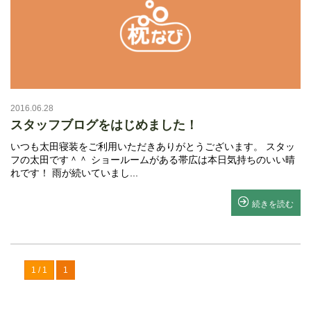
2016.06.28
スタッフブログをはじめました！
いつも太田寝装をご利用いただきありがとうございます。 スタッ
フの太田です＾＾ ショールームがある帯広は本日気持ちのいい晴
れです！ 雨が続いていまし...
続きを読む
1 / 1
1