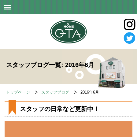
スタッフブログ一覧: 2016年6月
トップページ
スタッフブログ
2016年6月
スタッフの日常など更新中！