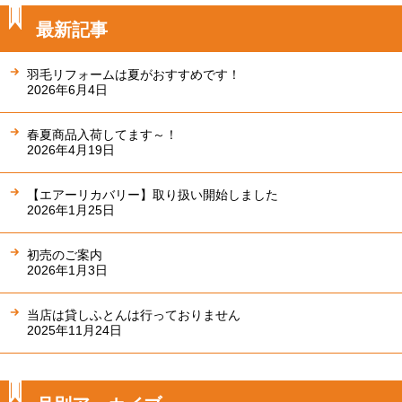
最新記事
羽毛リフォームは夏がおすすめです！
2026年6月4日
春夏商品入荷してます～！
2026年4月19日
【エアーリカバリー】取り扱い開始しました
2026年1月25日
初売のご案内
2026年1月3日
当店は貸しふとんは行っておりません
2025年11月24日