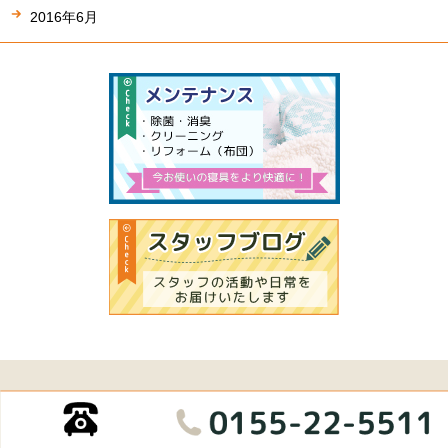
2016年6月