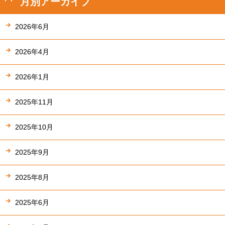
月別アーカイブ
2026年6月
2026年4月
2026年1月
2025年11月
2025年10月
2025年9月
2025年8月
2025年6月