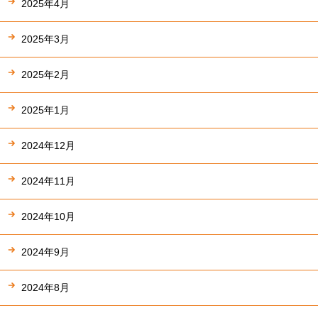
2025年4月
2025年3月
2025年2月
2025年1月
2024年12月
2024年11月
2024年10月
2024年9月
2024年8月