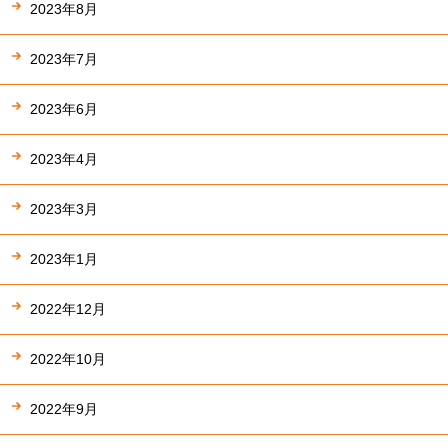
2023年8月
2023年7月
2023年6月
2023年4月
2023年3月
2023年1月
2022年12月
2022年10月
2022年9月