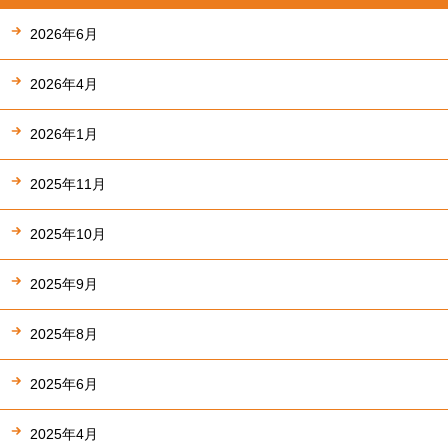
2026年6月
2026年4月
2026年1月
2025年11月
2025年10月
2025年9月
2025年8月
2025年6月
2025年4月