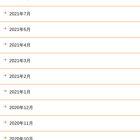
2021年7月
2021年5月
2021年4月
2021年3月
2021年2月
2021年1月
2020年12月
2020年11月
2020年10月