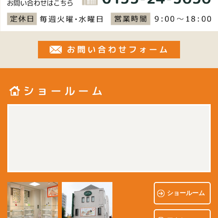
お問い合
ショールーム