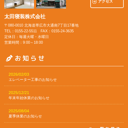
アクセス
太田寝装株式会社
〒080-0010 北海道帯広市大通南7丁目17番地
TEL：0155-22-5511 FAX：0155-24-3635
定休日：毎週火曜・水曜日
営業時間：9:00～18:00
2026/02/03
エレベーター工事のお知らせ
2025/12/21
年末年始休業のお知らせ
2025/08/04
夏季休業のお知らせ