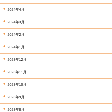
2024年4月
2024年3月
2024年2月
2024年1月
2023年12月
2023年11月
2023年10月
2023年9月
2023年8月