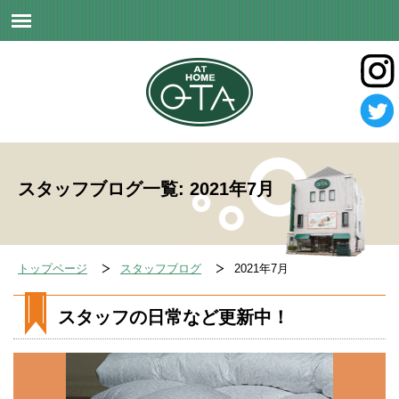
スタッフブログ一覧: 2021年7月
トップページ
スタッフブログ
2021年7月
スタッフの日常など更新中！