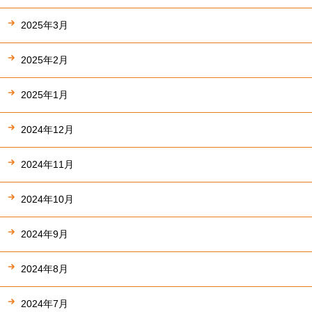
2025年3月
2025年2月
2025年1月
2024年12月
2024年11月
2024年10月
2024年9月
2024年8月
2024年7月