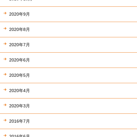
2020年9月
2020年8月
2020年7月
2020年6月
2020年5月
2020年4月
2020年3月
2016年7月
2016年6月