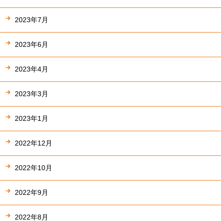
2023年7月
2023年6月
2023年4月
2023年3月
2023年1月
2022年12月
2022年10月
2022年9月
2022年8月