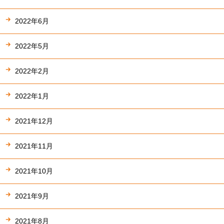
2022年6月
2022年5月
2022年2月
2022年1月
2021年12月
2021年11月
2021年10月
2021年9月
2021年8月