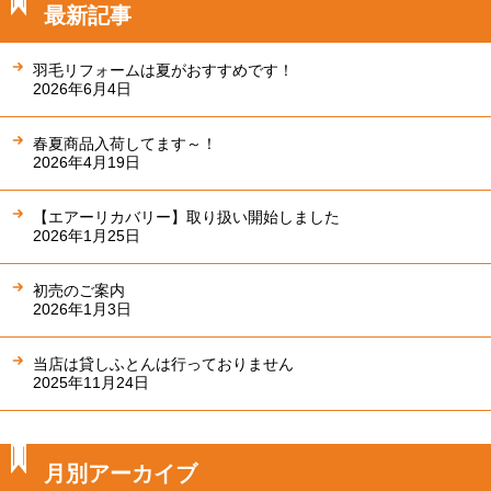
最新記事
羽毛リフォームは夏がおすすめです！
2026年6月4日
春夏商品入荷してます～！
2026年4月19日
【エアーリカバリー】取り扱い開始しました
2026年1月25日
初売のご案内
2026年1月3日
当店は貸しふとんは行っておりません
2025年11月24日
月別アーカイブ