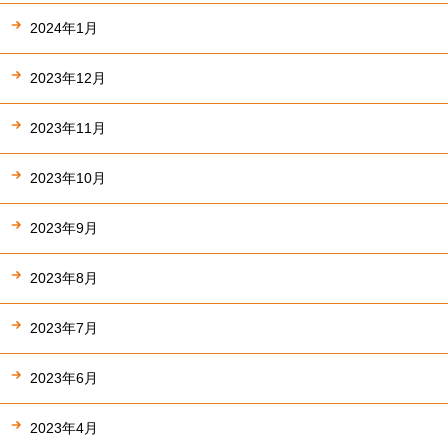
2024年1月
2023年12月
2023年11月
2023年10月
2023年9月
2023年8月
2023年7月
2023年6月
2023年4月