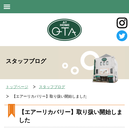
スタッフブログ
トップページ
スタッフブログ
【エアーリカバリー】取り扱い開始しました
【エアーリカバリー】取り扱い開始しま
した