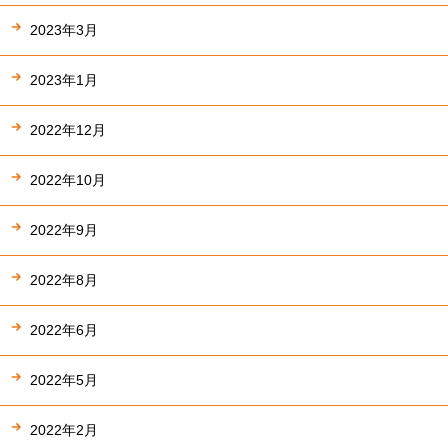
2023年3月
2023年1月
2022年12月
2022年10月
2022年9月
2022年8月
2022年6月
2022年5月
2022年2月