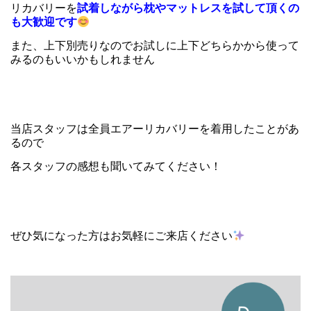
リカバリーを
試着しながら枕やマットレスを試して頂くの
も大歓迎です
また、上下別売りなのでお試しに上下どちらかから使って
みるのもいいかもしれません
当店スタッフは全員エアーリカバリーを着用したことがあ
るので
各スタッフの感想も聞いてみてください！
ぜひ気になった方はお気軽にご来店ください