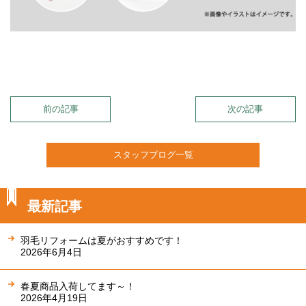
前の記事
次の記事
スタッフブログ一覧
最新記事
羽毛リフォームは夏がおすすめです！
2026年6月4日
春夏商品入荷してます～！
2026年4月19日