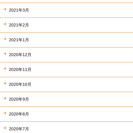
2021年3月
2021年2月
2021年1月
2020年12月
2020年11月
2020年10月
2020年9月
2020年8月
2020年7月