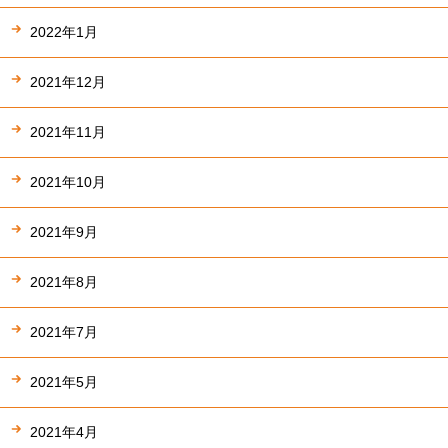
2022年1月
2021年12月
2021年11月
2021年10月
2021年9月
2021年8月
2021年7月
2021年5月
2021年4月