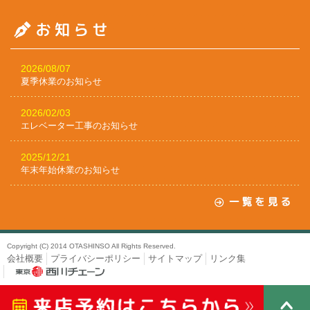
2026/08/07
夏季休業のお知らせ
2026/02/03
エレベーター工事のお知らせ
2025/12/21
年末年始休業のお知らせ
Copyright (C) 2014 OTASHINSO All Rights Reserved.
会社概要
プライバシーポリシー
サイトマップ
リンク集