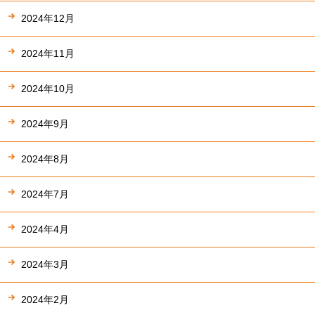
2024年12月
2024年11月
2024年10月
2024年9月
2024年8月
2024年7月
2024年4月
2024年3月
2024年2月