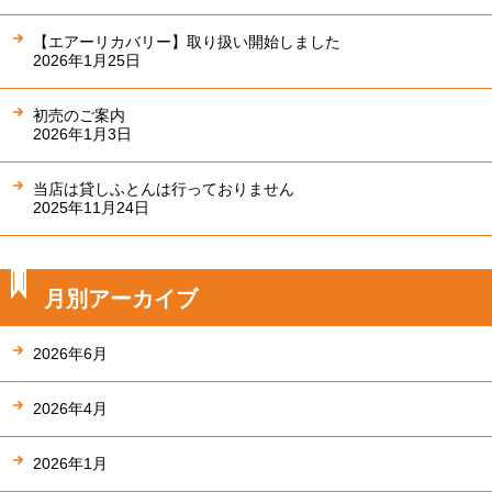
【エアーリカバリー】取り扱い開始しました
2026年1月25日
初売のご案内
2026年1月3日
当店は貸しふとんは行っておりません
2025年11月24日
月別アーカイブ
2026年6月
2026年4月
2026年1月