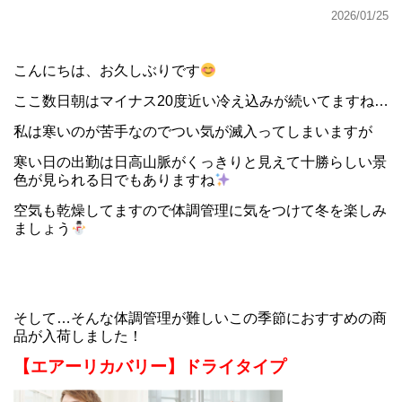
2026/01/25
こんにちは、お久しぶりです
ここ数日朝はマイナス20度近い冷え込みが続いてますね…
私は寒いのが苦手なのでつい気が滅入ってしまいますが
寒い日の出勤は日高山脈がくっきりと見えて十勝らしい景
色が見られる日でもありますね
空気も乾燥してますので体調管理に気をつけて冬を楽しみ
ましょう
そして…そんな体調管理が難しいこの季節におすすめの商
品が入荷しました！
【エアーリカバリー】ドライタイプ