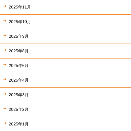
2025年11月
2025年10月
2025年9月
2025年8月
2025年6月
2025年4月
2025年3月
2025年2月
2025年1月