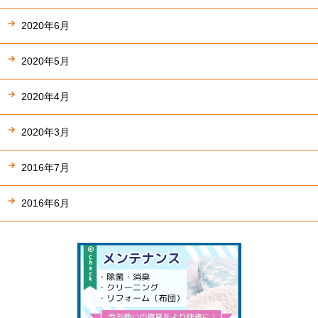
2020年6月
2020年5月
2020年4月
2020年3月
2016年7月
2016年6月