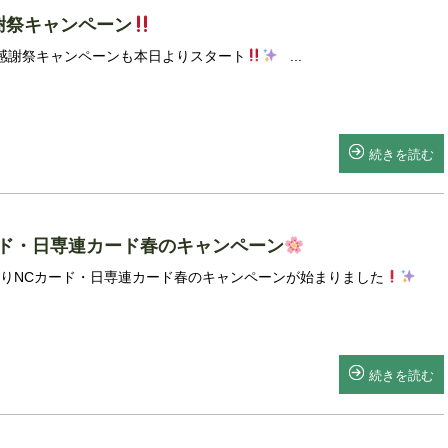
謝祭キャンペーン
祭キャンペーンも本日よりスタート
...
続きを読む
ード・日専連カード春のキャンペーン
NCカード・日専連カード春のキャンペーンが始まりました
続きを読む