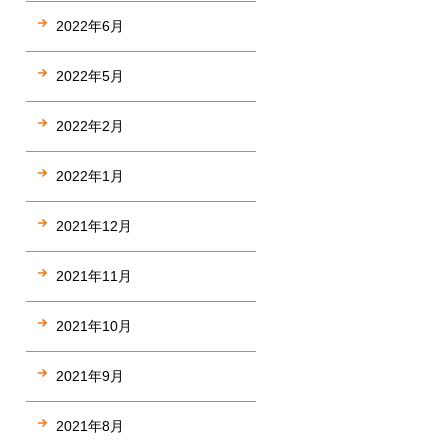
2022年6月
2022年5月
2022年2月
2022年1月
2021年12月
2021年11月
2021年10月
2021年9月
2021年8月