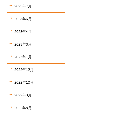
2023年7月
2023年6月
2023年4月
2023年3月
2023年1月
2022年12月
2022年10月
2022年9月
2022年8月