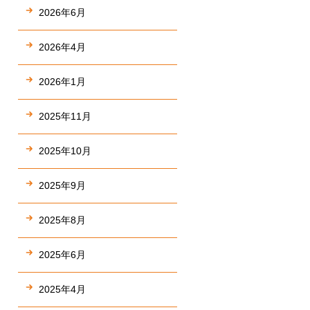
2026年6月
2026年4月
2026年1月
2025年11月
2025年10月
2025年9月
2025年8月
2025年6月
2025年4月