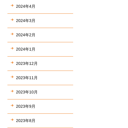
2024年4月
2024年3月
2024年2月
2024年1月
2023年12月
2023年11月
2023年10月
2023年9月
2023年8月