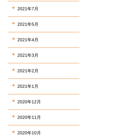
2021年7月
2021年5月
2021年4月
2021年3月
2021年2月
2021年1月
2020年12月
2020年11月
2020年10月