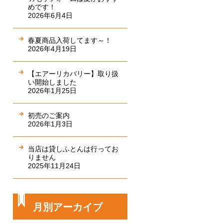
めです！
2026年6月4日
春夏商品入荷してます～！
2026年4月19日
【エアーリカバリー】取り扱
い開始しました
2026年1月25日
初売のご案内
2026年1月3日
当店は貸しふとんは行ってお
りません
2025年11月24日
月別アーカイブ