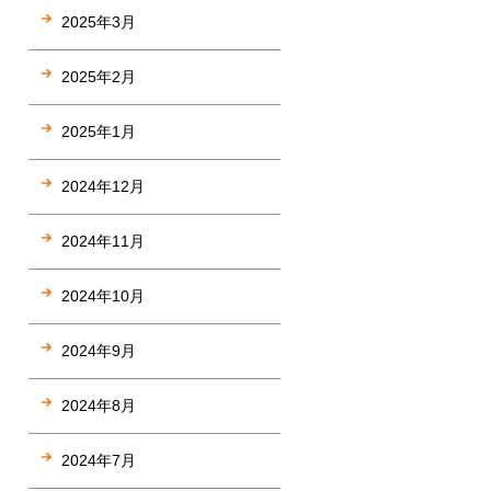
2025年3月
2025年2月
2025年1月
2024年12月
2024年11月
2024年10月
2024年9月
2024年8月
2024年7月