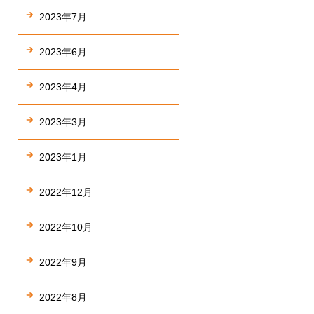
2023年7月
2023年6月
2023年4月
2023年3月
2023年1月
2022年12月
2022年10月
2022年9月
2022年8月