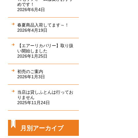
めです！
2026年6月4日
春夏商品入荷してます～！
2026年4月19日
【エアーリカバリー】取り扱
い開始しました
2026年1月25日
初売のご案内
2026年1月3日
当店は貸しふとんは行ってお
りません
2025年11月24日
月別アーカイブ