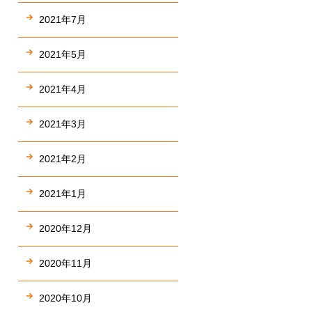
2021年7月
2021年5月
2021年4月
2021年3月
2021年2月
2021年1月
2020年12月
2020年11月
2020年10月