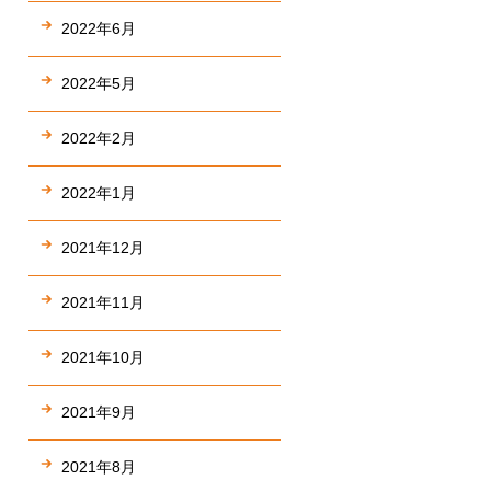
2022年6月
2022年5月
2022年2月
2022年1月
2021年12月
2021年11月
2021年10月
2021年9月
2021年8月