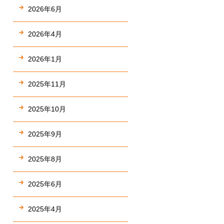
2026年6月
2026年4月
2026年1月
2025年11月
2025年10月
2025年9月
2025年8月
2025年6月
2025年4月