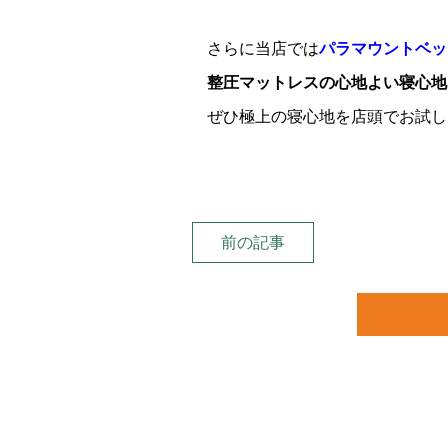
さらに当店では
パラマウントベッ
整圧マットレスの心地よい寝心地
ぜひ極上の寝心地を店頭でお試し
前の記事