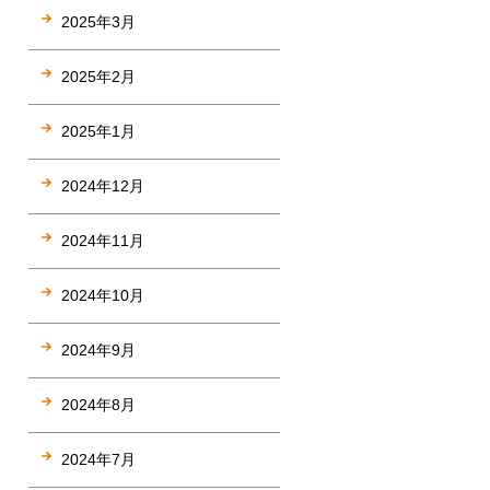
2025年3月
2025年2月
2025年1月
2024年12月
2024年11月
2024年10月
2024年9月
2024年8月
2024年7月