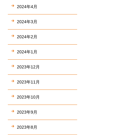
2024年4月
2024年3月
2024年2月
2024年1月
2023年12月
2023年11月
2023年10月
2023年9月
2023年8月