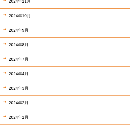
2024年11月
2024年10月
2024年9月
2024年8月
2024年7月
2024年4月
2024年3月
2024年2月
2024年1月