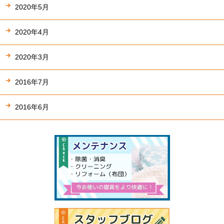
2020年5月
2020年4月
2020年3月
2016年7月
2016年6月