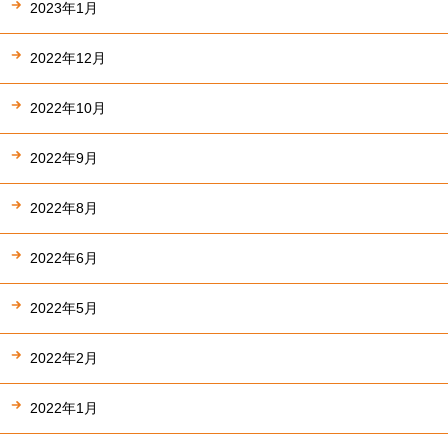
2023年1月
2022年12月
2022年10月
2022年9月
2022年8月
2022年6月
2022年5月
2022年2月
2022年1月