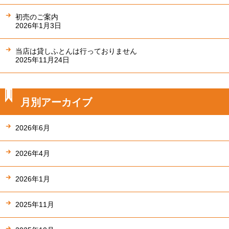
初売のご案内
2026年1月3日
当店は貸しふとんは行っておりません
2025年11月24日
月別アーカイブ
2026年6月
2026年4月
2026年1月
2025年11月