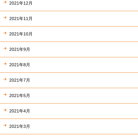
2021年12月
2021年11月
2021年10月
2021年9月
2021年8月
2021年7月
2021年5月
2021年4月
2021年3月