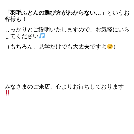
「羽毛ふとんの選び方がわからない…」
というお
客様も！
しっかりとご説明いたしますので、お気軽にいら
してください
（もちろん、見学だけでも大丈夫ですよ
）
みなさまのご来店、心よりお待ちしております