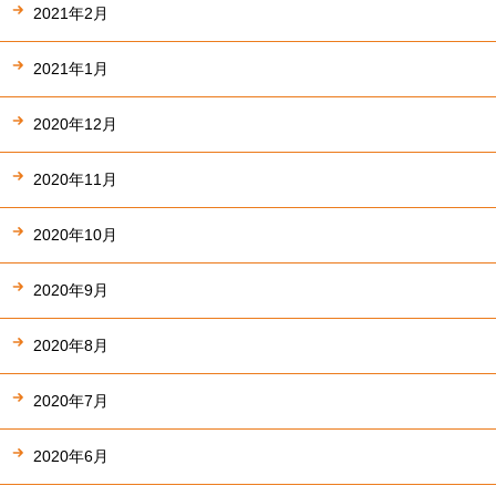
2021年2月
2021年1月
2020年12月
2020年11月
2020年10月
2020年9月
2020年8月
2020年7月
2020年6月