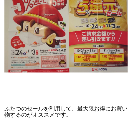
ふたつのセールを利用して、最大限お得にお買い
物するのがオススメです。