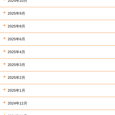
2025年10月
2025年9月
2025年8月
2025年6月
2025年4月
2025年3月
2025年2月
2025年1月
2024年12月