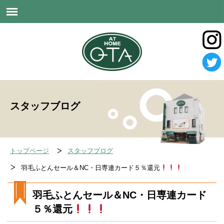
スタッフブログ
トップページ
スタッフブログ
羽毛ふとんセール＆NC・日専連カード５％還元
羽毛ふとんセール＆NC・日専連カード
５％還元