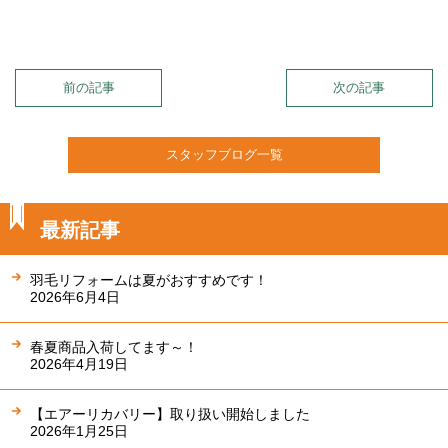
前の記事
次の記事
スタッフブログ一覧
最新記事
羽毛リフォームは夏がおすすめです！
2026年6月4日
春夏商品入荷してます～！
2026年4月19日
【エアーリカバリー】取り扱い開始しました
2026年1月25日